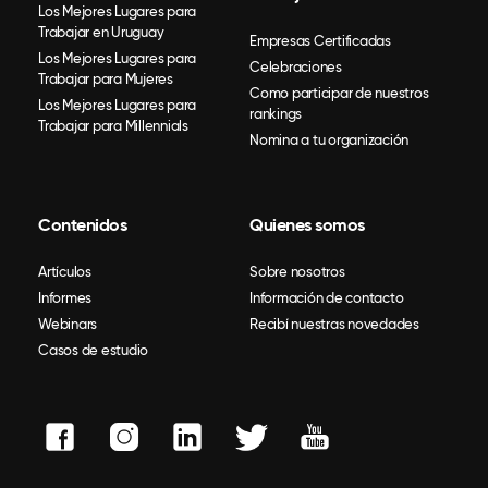
Los Mejores Lugares para
Trabajar en Uruguay
Empresas Certificadas
Los Mejores Lugares para
Celebraciones
Trabajar para Mujeres
Como participar de nuestros
Los Mejores Lugares para
rankings
Trabajar para Millennials
Nomina a tu organización
Contenidos
Quienes somos
Artículos
Sobre nosotros
Informes
Información de contacto
Webinars
Recibí nuestras novedades
Casos de estudio