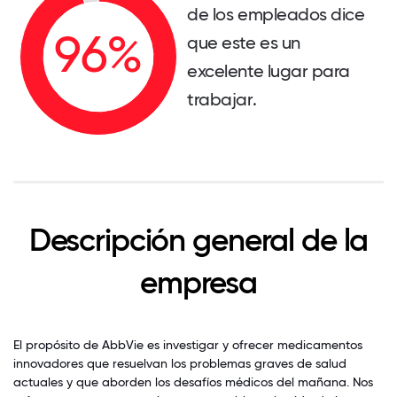
de los empleados dice
que este es un
excelente lugar para
trabajar.
Descripción general de la
empresa
El propósito de AbbVie es investigar y ofrecer medicamentos
innovadores que resuelvan los problemas graves de salud
actuales y que aborden los desafíos médicos del mañana. Nos