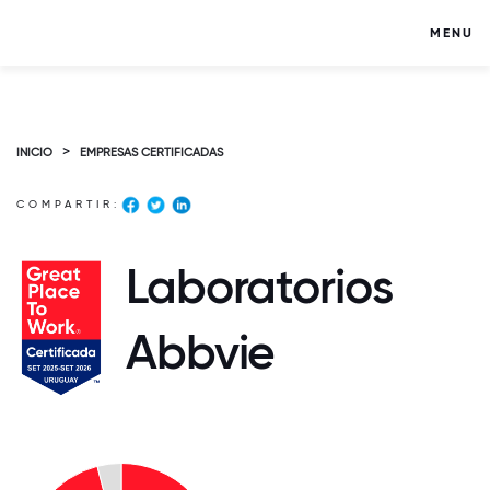
MENU
>
INICIO
EMPRESAS CERTIFICADAS
COMPARTIR:
Laboratorios
Abbvie