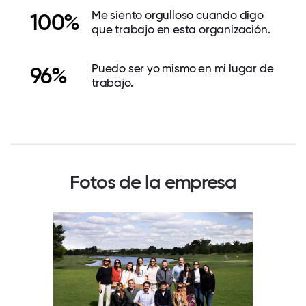
Me siento orgulloso cuando digo
100%
que trabajo en esta organización.
Puedo ser yo mismo en mi lugar de
96%
trabajo.
Fotos de la empresa