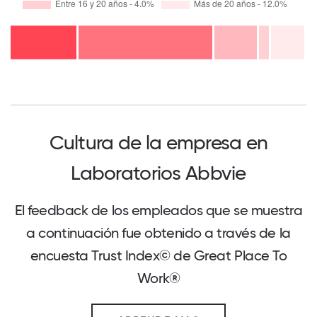
Cultura de la empresa en
Laboratorios Abbvie
El feedback de los empleados que se muestra
a continuación fue obtenido a través de la
encuesta Trust Index© de Great Place To
Work®