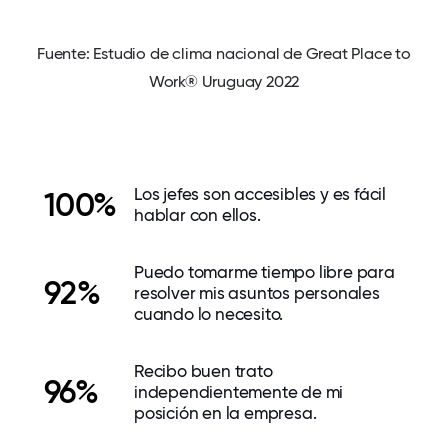
Fuente: Estudio de clima nacional de Great Place to
Work® Uruguay 2022
Los jefes son accesibles y es fácil
100%
hablar con ellos.
Puedo tomarme tiempo libre para
92%
resolver mis asuntos personales
cuando lo necesito.
Recibo buen trato
96%
independientemente de mi
posición en la empresa.