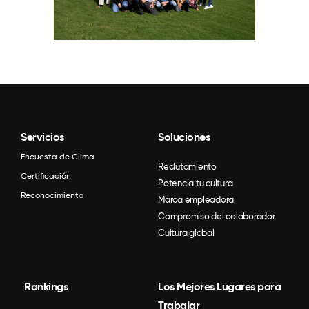
Servicios
Soluciones
Encuesta de Clima
Reclutamiento
Certificación
Potencia tu cultura
Reconocimiento
Marca empleadora
Compromiso del colaborador
Cultura global
Rankings
Los Mejores Lugares para
Trabajar