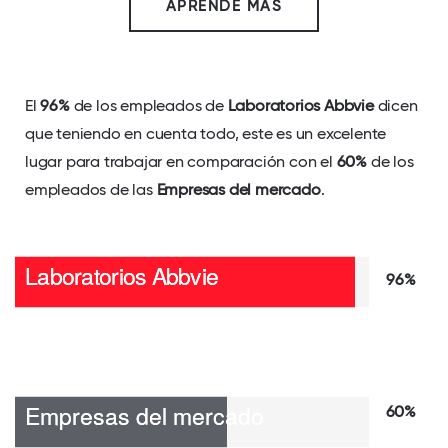
APRENDE MAS
El
96%
de los empleados de
Laboratorios Abbvie
dicen
que teniendo en cuenta todo, este es un excelente
lugar para trabajar en comparación con el
60%
de los
empleados de las
Empresas del mercado
.
96%
60%