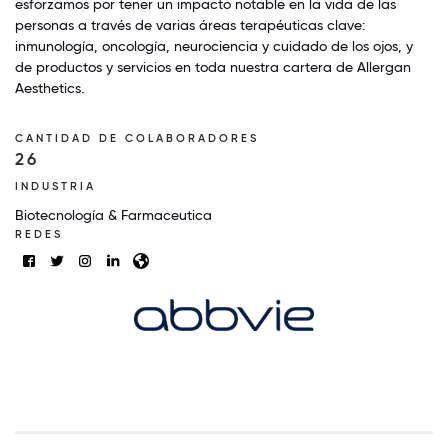
esforzamos por tener un impacto notable en la vida de las
personas a través de varias áreas terapéuticas clave:
inmunología, oncología, neurociencia y cuidado de los ojos, y
de productos y servicios en toda nuestra cartera de Allergan
Aesthetics.
CANTIDAD DE COLABORADORES
26
INDUSTRIA
Biotecnología & Farmaceutica
REDES