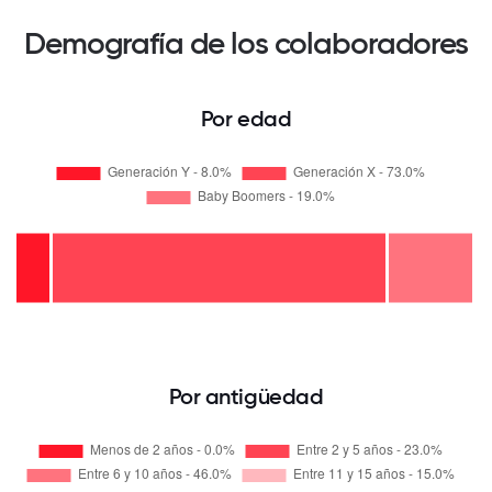
Demografía de los colaboradores
Por edad
Por antigüedad