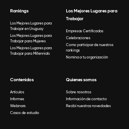
Rankings
Los Mejores Lugares para
Trabajar
Los Mejores Lugares para
Trabajar en Uruguay
Empresas Certificadas
Los Mejores Lugares para
Celebraciones
Trabajar para Mujeres
Como participar de nuestros
Los Mejores Lugares para
rankings
Trabajar para Millennials
Nomina a tu organización
Contenidos
Quienes somos
Artículos
Sobre nosotros
Informes
Información de contacto
Webinars
Recibí nuestras novedades
Casos de estudio