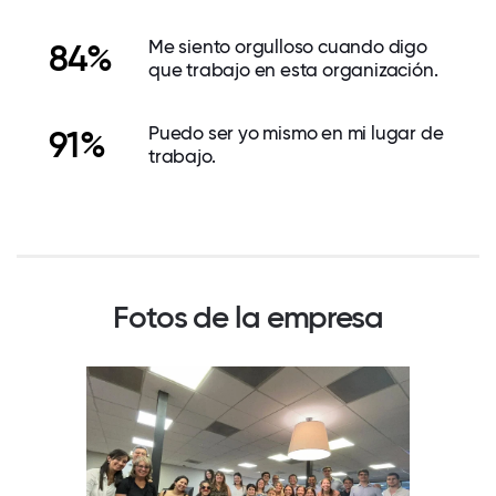
Me siento orgulloso cuando digo
84%
que trabajo en esta organización.
Puedo ser yo mismo en mi lugar de
91%
trabajo.
Fotos de la empresa