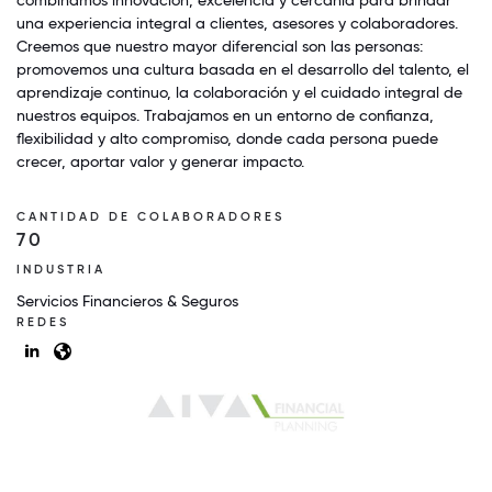
una experiencia integral a clientes, asesores y colaboradores.
Creemos que nuestro mayor diferencial son las personas:
promovemos una cultura basada en el desarrollo del talento, el
aprendizaje continuo, la colaboración y el cuidado integral de
nuestros equipos. Trabajamos en un entorno de confianza,
flexibilidad y alto compromiso, donde cada persona puede
crecer, aportar valor y generar impacto.
CANTIDAD DE COLABORADORES
70
INDUSTRIA
Servicios Financieros & Seguros
REDES