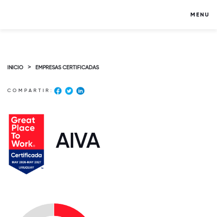
MENU
>
INICIO
EMPRESAS CERTIFICADAS
COMPARTIR:
AIVA