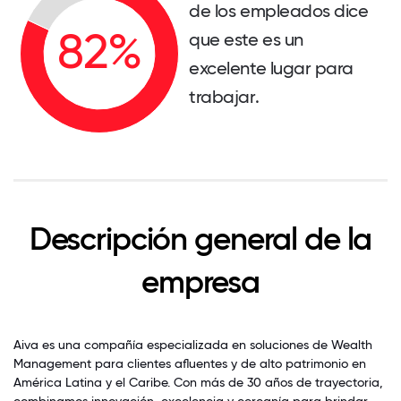
de los empleados dice
que este es un
excelente lugar para
trabajar.
Descripción general de la
empresa
Aiva es una compañía especializada en soluciones de Wealth
Management para clientes afluentes y de alto patrimonio en
América Latina y el Caribe. Con más de 30 años de trayectoria,
combinamos innovación, excelencia y cercanía para brindar