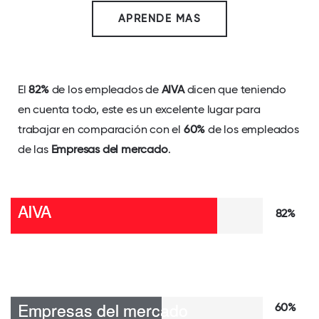
APRENDE MAS
El
82%
de los empleados de
AIVA
dicen que teniendo
en cuenta todo, este es un excelente lugar para
trabajar en comparación con el
60%
de los empleados
de las
Empresas del mercado
.
82%
60%