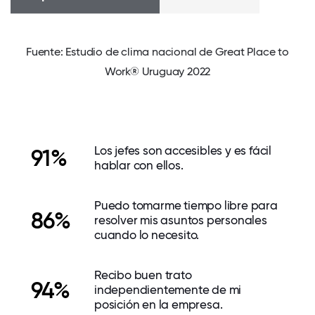
Fuente: Estudio de clima nacional de Great Place to
Work® Uruguay 2022
Los jefes son accesibles y es fácil
91%
hablar con ellos.
Puedo tomarme tiempo libre para
86%
resolver mis asuntos personales
cuando lo necesito.
Recibo buen trato
94%
independientemente de mi
posición en la empresa.