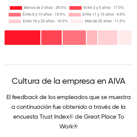
Cultura de la empresa en AIVA
El feedback de los empleados que se muestra
a continuación fue obtenido a través de la
encuesta Trust Index© de Great Place To
Work®