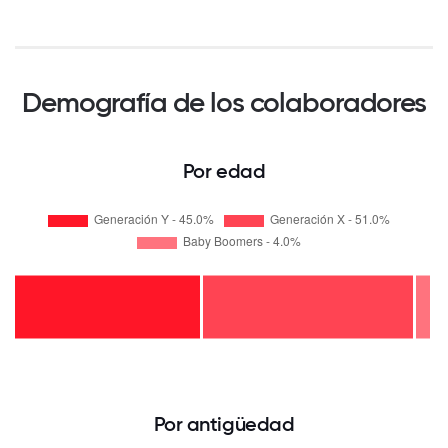
Demografía de los colaboradores
Por edad
Por antigüedad