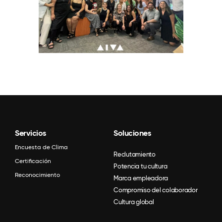
Servicios
Soluciones
Encuesta de Clima
Reclutamiento
Certificación
Potencia tu cultura
Reconocimiento
Marca empleadora
Compromiso del colaborador
Cultura global