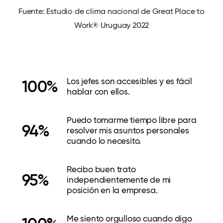
Fuente: Estudio de clima nacional de Great Place to
Work® Uruguay 2022
Los jefes son accesibles y es fácil
100%
hablar con ellos.
Puedo tomarme tiempo libre para
94%
resolver mis asuntos personales
cuando lo necesito.
Recibo buen trato
95%
independientemente de mi
posición en la empresa.
Me siento orgulloso cuando digo