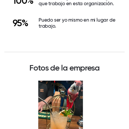
100%
que trabajo en esta organización.
Puedo ser yo mismo en mi lugar de
95%
trabajo.
Fotos de la empresa