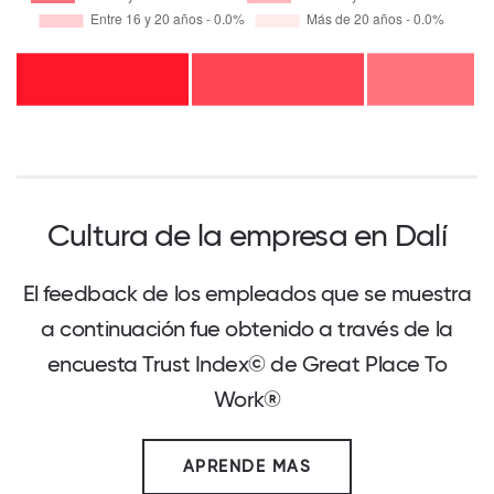
Cultura de la empresa en Dalí
El feedback de los empleados que se muestra
a continuación fue obtenido a través de la
encuesta Trust Index© de Great Place To
Work®
APRENDE MAS