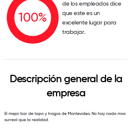
de los empleados dice
que este es un
excelente lugar para
trabajar.
Descripción general de la
empresa
El mejor bar de tapo y tragos de Montevideo. No hay nada mas
surreal que la realidad.