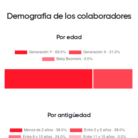
Demografía de los colaboradores
Por edad
Por antigüedad