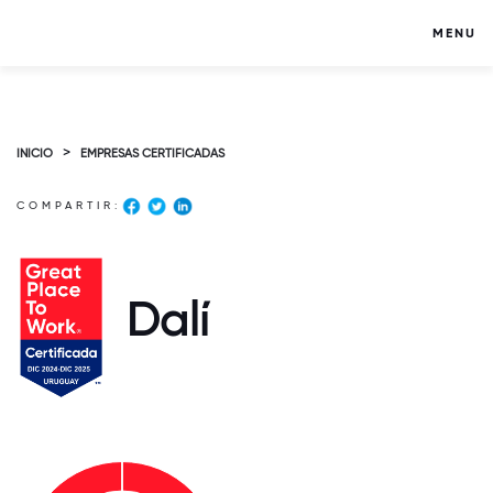
MENU
>
INICIO
EMPRESAS CERTIFICADAS
COMPARTIR:
Dalí