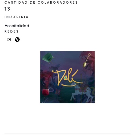
CANTIDAD DE COLABORADORES
13
INDUSTRIA
Hospitalidad
REDES