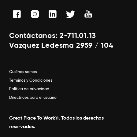
Contáctanos: 2-711.01.13
Vazquez Ledesma 2959 / 104
Quiénes somos
Terminos y Condiciones
Política de privacidad
Directrices para el usuario
Great Place To Work®. Todos los derechos
reservados.