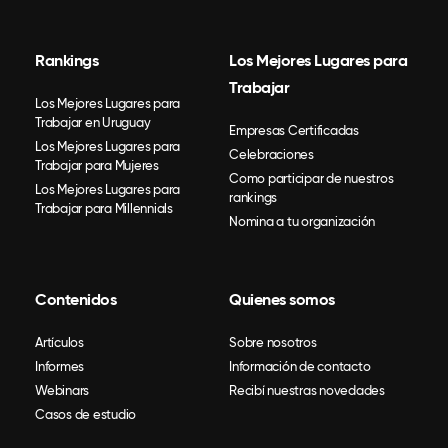
Rankings
Los Mejores Lugares para
Trabajar
Los Mejores Lugares para
Trabajar en Uruguay
Empresas Certificadas
Los Mejores Lugares para
Celebraciones
Trabajar para Mujeres
Como participar de nuestros
Los Mejores Lugares para
rankings
Trabajar para Millennials
Nomina a tu organización
Contenidos
Quienes somos
Artículos
Sobre nosotros
Informes
Información de contacto
Webinars
Recibí nuestras novedades
Casos de estudio