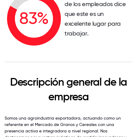
de los empleados dice
que este es un
excelente lugar para
trabajar.
Descripción general de la
empresa
Somos una agroindustria exportadora, actuando como un
referente en el Mercado de Granos y Cereales con una
presencia activa e integradora a nivel regional. Nos