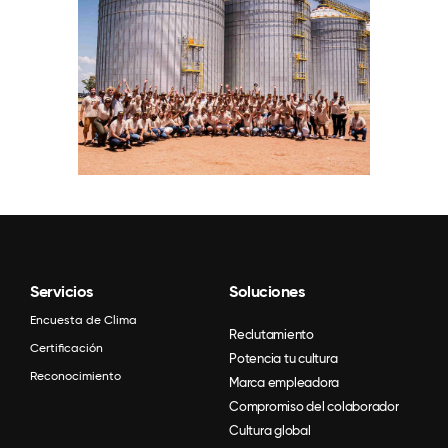
Servicios
Soluciones
Encuesta de Clima
Reclutamiento
Certificación
Potencia tu cultura
Reconocimiento
Marca empleadora
Compromiso del colaborador
Cultura global