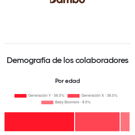
Demografía de los colaboradores
Por edad