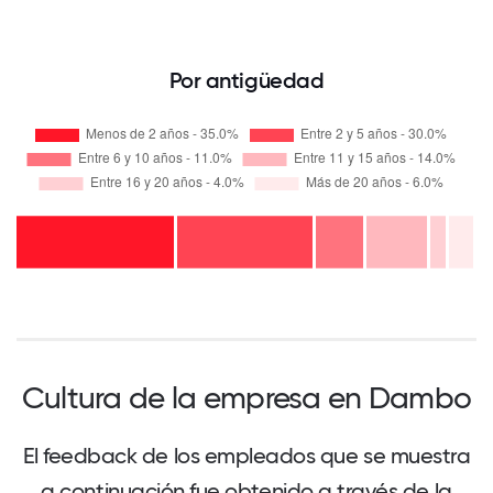
Por antigüedad
Cultura de la empresa en Dambo
El feedback de los empleados que se muestra
a continuación fue obtenido a través de la