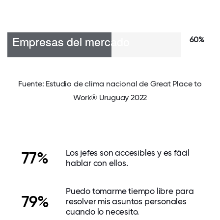
60%
Fuente: Estudio de clima nacional de Great Place to
Work® Uruguay 2022
Los jefes son accesibles y es fácil
77%
hablar con ellos.
Puedo tomarme tiempo libre para
79%
resolver mis asuntos personales
cuando lo necesito.