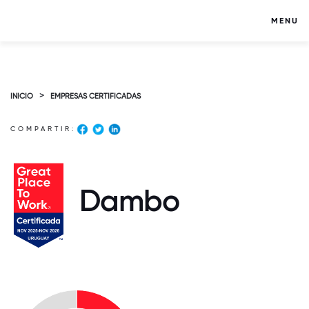
MENU
>
INICIO
EMPRESAS CERTIFICADAS
COMPARTIR:
Dambo