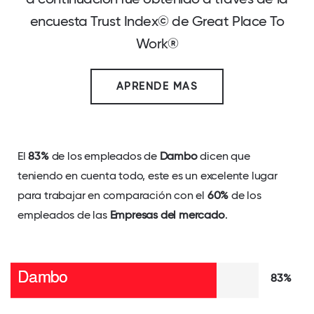
encuesta Trust Index© de Great Place To
Work®
APRENDE MAS
El
83%
de los empleados de
Dambo
dicen que
teniendo en cuenta todo, este es un excelente lugar
para trabajar en comparación con el
60%
de los
empleados de las
Empresas del mercado
.
83%