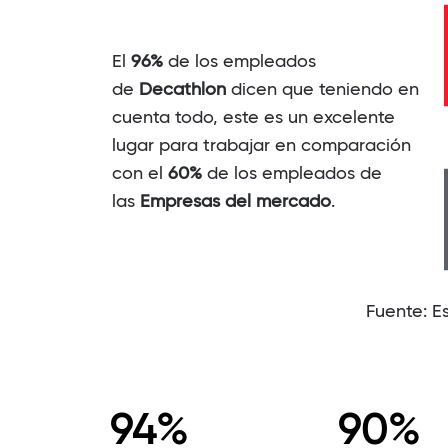
El
96%
de los empleados
de
Decathlon
dicen que teniendo en
cuenta todo, este es un excelente
lugar para trabajar en comparación
con el
60%
de los empleados de
las
Empresas del mercado
.
Fuente: E
94%
90%