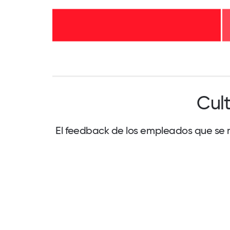
Cul
El feedback de los empleados que se m