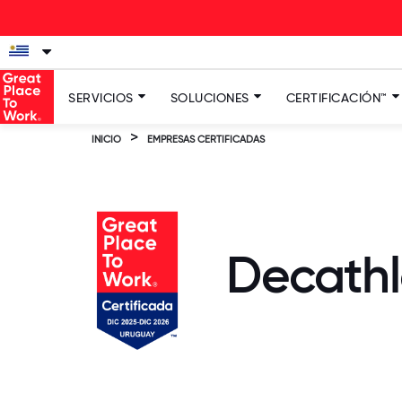
SERVICIOS
SOLUCIONES
CERTIFICACIÓN™
>
INICIO
EMPRESAS CERTIFICADAS
Decath