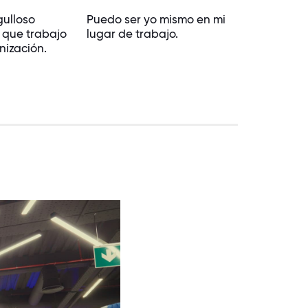
gulloso
Puedo ser yo mismo en mi
 que trabajo
lugar de trabajo.
nización.