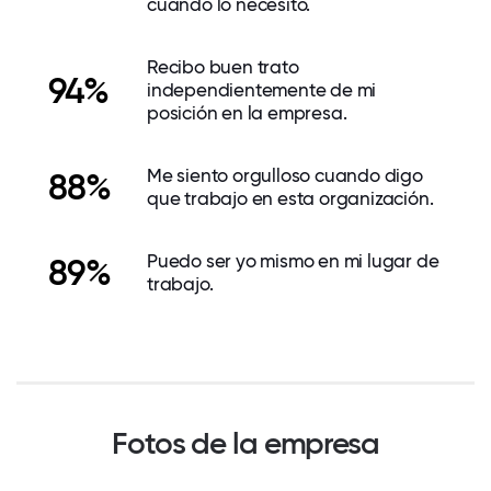
cuando lo necesito.
Recibo buen trato
94%
independientemente de mi
posición en la empresa.
Me siento orgulloso cuando digo
88%
que trabajo en esta organización.
Puedo ser yo mismo en mi lugar de
89%
trabajo.
Fotos de la empresa