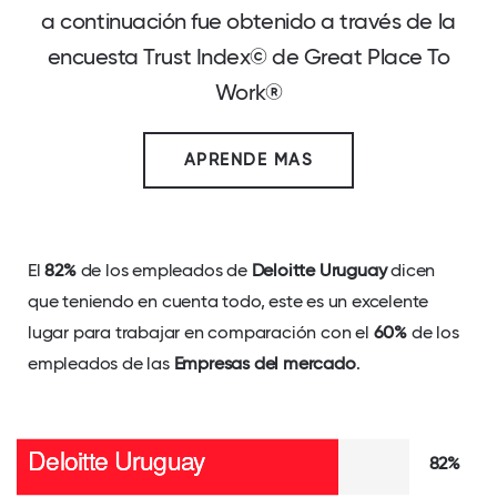
a continuación fue obtenido a través de la
encuesta Trust Index© de Great Place To
Work®
APRENDE MAS
El
82%
de los empleados de
Deloitte Uruguay
dicen
que teniendo en cuenta todo, este es un excelente
lugar para trabajar en comparación con el
60%
de los
empleados de las
Empresas del mercado
.
82%