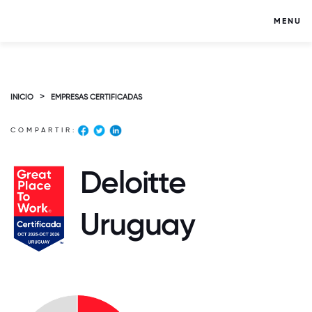
MENU
>
INICIO
EMPRESAS CERTIFICADAS
COMPARTIR:
Deloitte
Uruguay