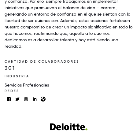
y confianza. Por ello, siempre trabajamos en implementar
iniciativas que promuevan el balance de vida – carrera,
generando un entorno de confianza en el que se sientan con la
libertad de ser quienes son. Además, estas acciones fortalecen
nuestro compromiso de crear un impacto significativo en todo lo
que hacemos, reafirmando que, aquello a lo que nos
dedicamos es a desarrollar talento y hoy está siendo una
realidad.
CANTIDAD DE COLABORADORES
301
INDUSTRIA
Servicios Profesionales
REDES