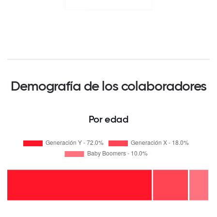
Demografía de los colaboradores
Por edad