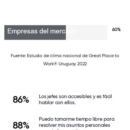
60%
Fuente: Estudio de clima nacional de Great Place to
Work® Uruguay 2022
Los jefes son accesibles y es fácil
86%
hablar con ellos.
Puedo tomarme tiempo libre para
88%
resolver mis asuntos personales