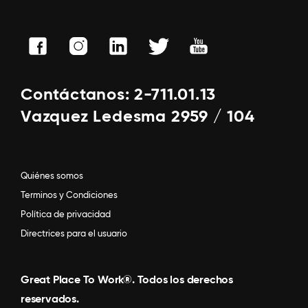
Contáctanos: 2-711.01.13
Vazquez Ledesma 2959 / 104
Quiénes somos
Terminos y Condiciones
Política de privacidad
Directrices para el usuario
Great Place To Work®. Todos los derechos
reservados.