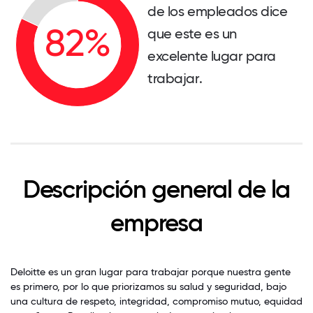
de los empleados dice
que este es un
excelente lugar para
trabajar.
Descripción general de la
empresa
Deloitte es un gran lugar para trabajar porque nuestra gente
es primero, por lo que priorizamos su salud y seguridad, bajo
una cultura de respeto, integridad, compromiso mutuo, equidad