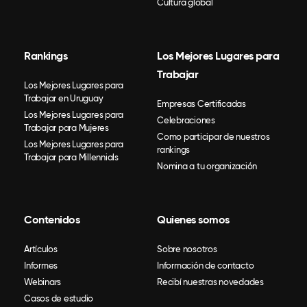
Cultura global
Rankings
Los Mejores Lugares para
Trabajar
Los Mejores Lugares para
Trabajar en Uruguay
Empresas Certificadas
Los Mejores Lugares para
Celebraciones
Trabajar para Mujeres
Como participar de nuestros
Los Mejores Lugares para
rankings
Trabajar para Millennials
Nomina a tu organización
Contenidos
Quienes somos
Artículos
Sobre nosotros
Informes
Información de contacto
Webinars
Recibí nuestras novedades
Casos de estudio