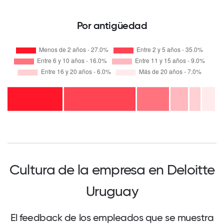
Por antigüedad
Cultura de la empresa en Deloitte
Uruguay
El feedback de los empleados que se muestra