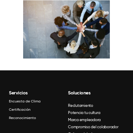
Servicios
Soluciones
Encuesta de Clima
Reclutamiento
Certificación
Potencia tu cultura
Reconocimiento
Marca empleadora
Compromiso del colaborador