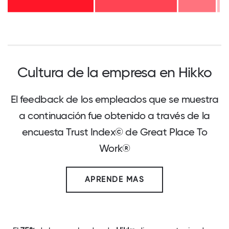
Cultura de la empresa en Hikko
El feedback de los empleados que se muestra
a continuación fue obtenido a través de la
encuesta Trust Index© de Great Place To
Work®
APRENDE MAS