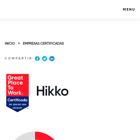
MENU
>
INICIO
EMPRESAS CERTIFICADAS
COMPARTIR:
Hikko