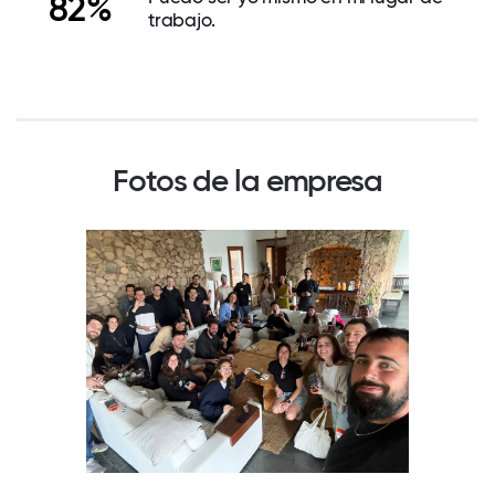
82%
trabajo.
Fotos de la empresa