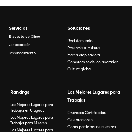
Servicios
Soluciones
Encuesta de Clima
Reclutamiento
Certificación
Potencia tu cultura
Reconocimiento
Marca empleadora
Compromiso del colaborador
Cultura global
Rankings
Los Mejores Lugares para
Trabajar
Los Mejores Lugares para
Trabajar en Uruguay
Empresas Certificadas
Los Mejores Lugares para
Celebraciones
Trabajar para Mujeres
Como participar de nuestros
Los Mejores Lugares para