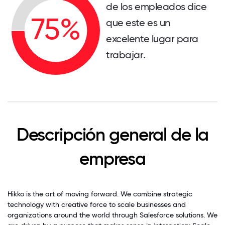
de los empleados dice
que este es un
excelente lugar para
trabajar.
Descripción general de la
empresa
Hikko is the art of moving forward. We combine strategic
technology with creative force to scale businesses and
organizations around the world through Salesforce solutions. We