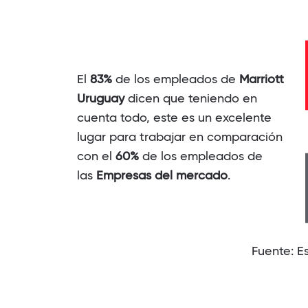
El
83%
de los empleados de
Marriott
Uruguay
dicen que teniendo en
cuenta todo, este es un excelente
lugar para trabajar en comparación
con el
60%
de los empleados de
las
Empresas del mercado
.
Fuente: E