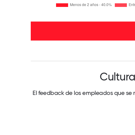
Cultura
El feedback de los empleados que se m