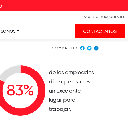
ACCESO PARA CLIENTES
CONTACTANOS
S SOMOS
COMPARTIR:
de los empleados
dice que este es
un excelente
lugar para
trabajar.