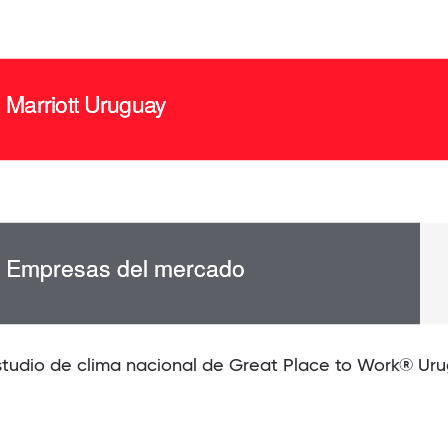
studio de clima nacional de Great Place to Work® Ur