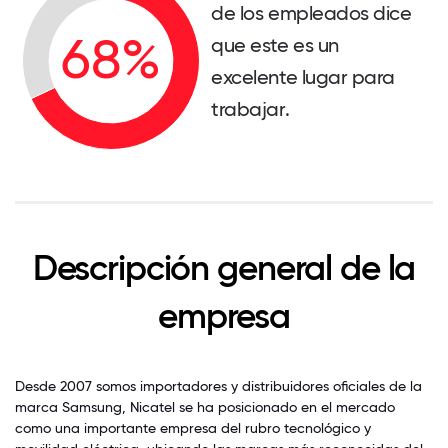
de los empleados dice
que este es un
excelente lugar para
trabajar.
Descripción general de la
empresa
Desde 2007 somos importadores y distribuidores oficiales de la
marca Samsung, Nicatel se ha posicionado en el mercado
como una importante empresa del rubro tecnológico y