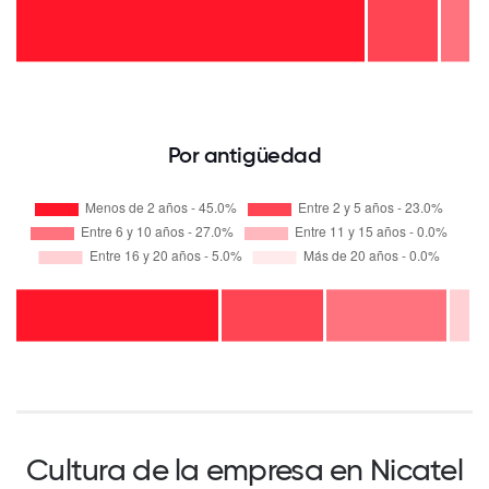
Por antigüedad
Cultura de la empresa en Nicatel