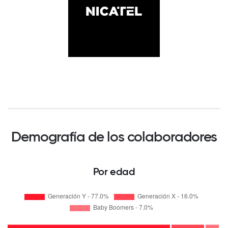
Demografía de los colaboradores
Por edad