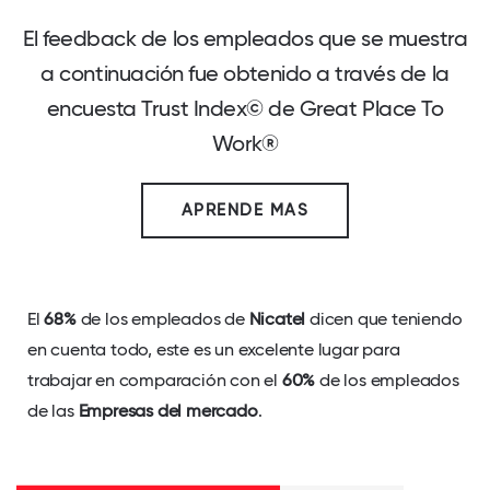
El feedback de los empleados que se muestra
a continuación fue obtenido a través de la
encuesta Trust Index© de Great Place To
Work®
APRENDE MAS
El
68%
de los empleados de
Nicatel
dicen que teniendo
en cuenta todo, este es un excelente lugar para
trabajar en comparación con el
60%
de los empleados
de las
Empresas del mercado
.