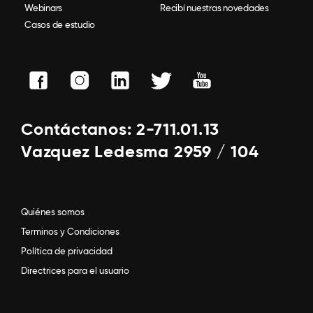
Webinars
Recibí nuestras novedades
Casos de estudio
Contáctanos: 2-711.01.13
Vazquez Ledesma 2959 / 104
Quiénes somos
Terminos y Condiciones
Política de privacidad
Directrices para el usuario