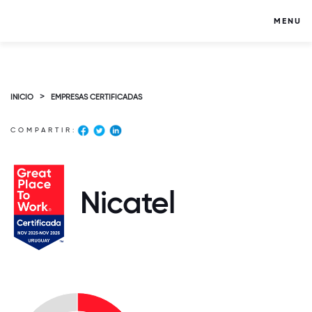
MENU
>
INICIO
EMPRESAS CERTIFICADAS
COMPARTIR:
Nicatel