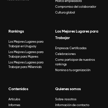
Marca empleadora
Compromiso del colaborador
Cultura global
Rankings
Los Mejores Lugares para
Trabajar
Los Mejores Lugares para
Trabajar en Uruguay
Empresas Certificadas
Los Mejores Lugares para
Celebraciones
Trabajar para Mujeres
Como participar de nuestros
Los Mejores Lugares para
rankings
Trabajar para Millennials
Nomina a tu organización
Contenidos
Quienes somos
Artículos
Sobre nosotros
Informes
Información de contacto