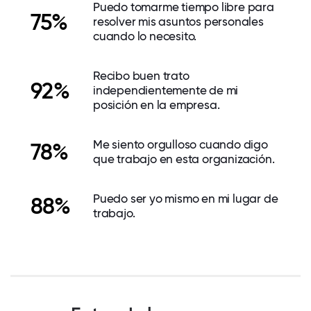
Puedo tomarme tiempo libre para
75%
resolver mis asuntos personales
cuando lo necesito.
Recibo buen trato
92%
independientemente de mi
posición en la empresa.
Me siento orgulloso cuando digo
78%
que trabajo en esta organización.
Puedo ser yo mismo en mi lugar de
88%
trabajo.