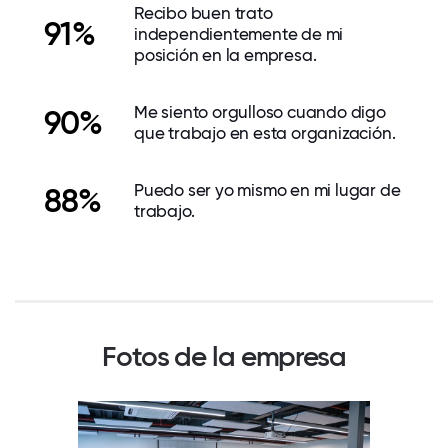
Recibo buen trato
91%
independientemente de mi
posición en la empresa.
Me siento orgulloso cuando digo
90%
que trabajo en esta organización.
Puedo ser yo mismo en mi lugar de
88%
trabajo.
Fotos de la empresa