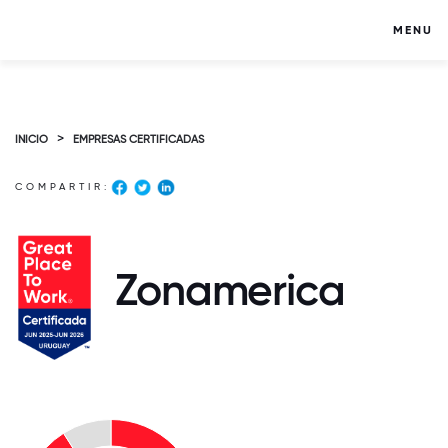
MENU
>
INICIO
EMPRESAS CERTIFICADAS
COMPARTIR:
Zonamerica