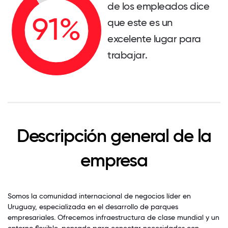
de los empleados dice
que este es un
excelente lugar para
trabajar.
Descripción general de la
empresa
Somos la comunidad internacional de negocios líder en
Uruguay, especializada en el desarrollo de parques
empresariales. Ofrecemos infraestructura de clase mundial y un
entorno flexible, pensado para conectar necesidades con