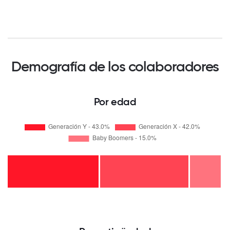
Demografía de los colaboradores
Por edad