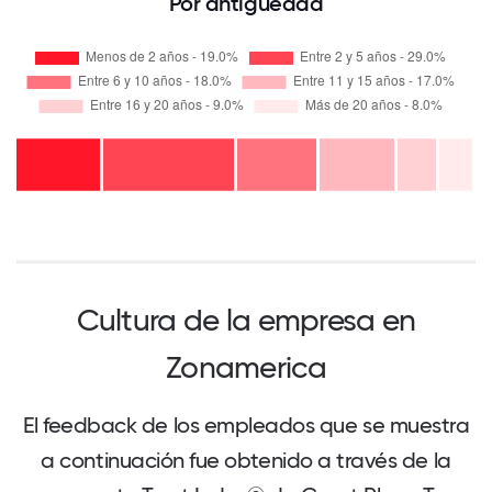
Por antigüedad
Cultura de la empresa en
Zonamerica
El feedback de los empleados que se muestra
a continuación fue obtenido a través de la