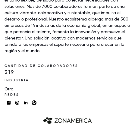
soluciones. Más de 7.000 colaboradores forman parte de una
cultura vibrante, colaborativa y sustentable, que impulsa el
desarrollo profesional. Nuestro ecosistema alberga más de 500
empresas de 14 industrias de la economía global, en un espacio
que potencia el talento, fomenta la innovación y promueve el
bienestar. Una solución locativa con modernos servicios que
brinda a las empresas el soporte necesario para crecer en la
región y el mundo.
CANTIDAD DE COLABORADORES
319
INDUSTRIA
Otro
REDES