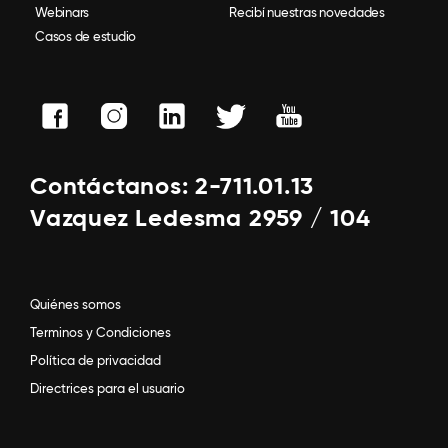
Webinars
Recibí nuestras novedades
Casos de estudio
Contáctanos: 2-711.01.13
Vazquez Ledesma 2959 / 104
Quiénes somos
Terminos y Condiciones
Política de privacidad
Directrices para el usuario