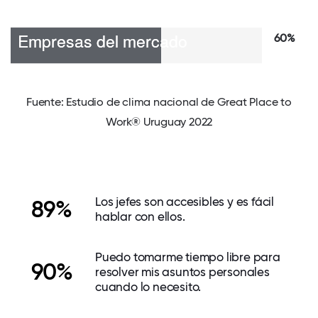
60%
Fuente: Estudio de clima nacional de Great Place to
Work® Uruguay 2022
Los jefes son accesibles y es fácil
89%
hablar con ellos.
Puedo tomarme tiempo libre para
90%
resolver mis asuntos personales
cuando lo necesito.