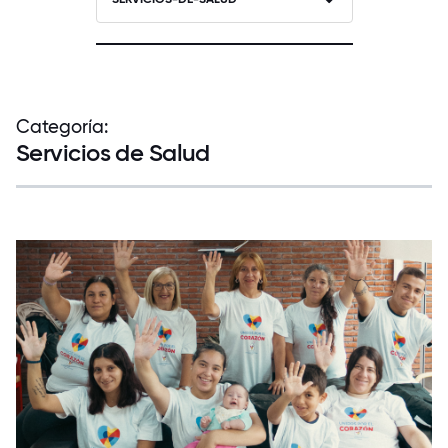
Categoría:
Servicios de Salud