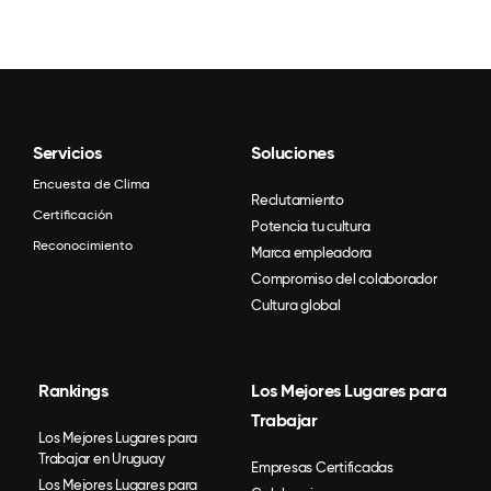
Servicios
Soluciones
Encuesta de Clima
Reclutamiento
Certificación
Potencia tu cultura
Reconocimiento
Marca empleadora
Compromiso del colaborador
Cultura global
Rankings
Los Mejores Lugares para
Trabajar
Los Mejores Lugares para
Trabajar en Uruguay
Empresas Certificadas
Los Mejores Lugares para