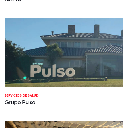
SERVICIOS DE SALUD
Grupo Pulso