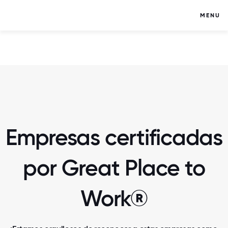
MENU
Empresas certificadas
por Great Place to
Work®