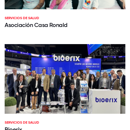
SERVICIOS DE SALUD
Asociación Casa Ronald
SERVICIOS DE SALUD
Bioerix