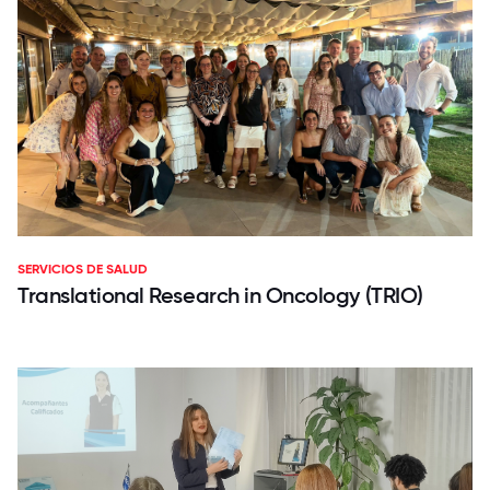
SERVICIOS DE SALUD
Translational Research in Oncology (TRIO)