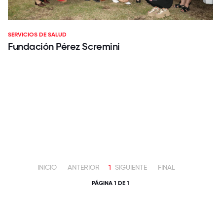
SERVICIOS DE SALUD
Fundación Pérez Scremini
INICIO
ANTERIOR
1
SIGUIENTE
FINAL
PÁGINA 1 DE 1