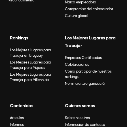
Reconocimiento
Marca empleadora
Compromiso del colaborador
Cultura global
Rankings
Los Mejores Lugares para
Trabajar
Los Mejores Lugares para
Trabajar en Uruguay
Empresas Certificadas
Los Mejores Lugares para
Celebraciones
Trabajar para Mujeres
Como participar de nuestros
Los Mejores Lugares para
rankings
Trabajar para Millennials
Nomina a tu organización
Contenidos
Quienes somos
Artículos
Sobre nosotros
Informes
Información de contacto