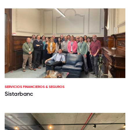
SERVICIOS FINANCIEROS & SEGUROS
Sistarbanc