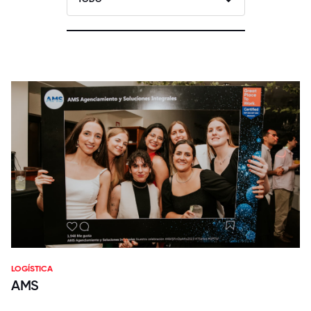
LOGÍSTICA
AMS