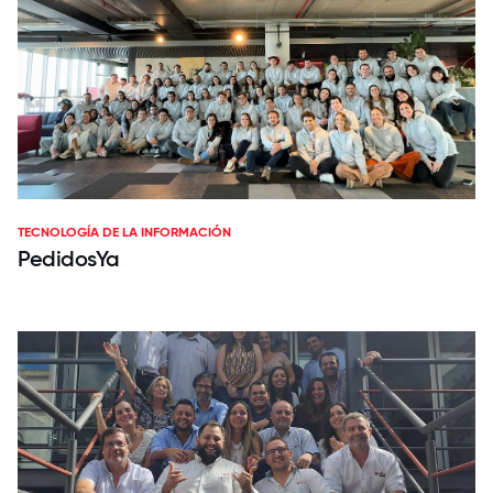
TECNOLOGÍA DE LA INFORMACIÓN
PedidosYa