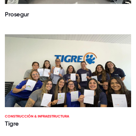
Prosegur
CONSTRUCCIÓN & INFRAESTRUCTURA
Tigre