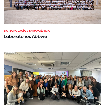
BIOTECNOLOGÍA & FARMACÉUTICA
Laboratorios Abbvie