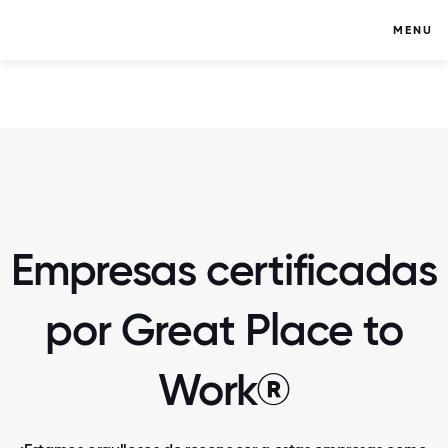
MENU
Empresas certificadas
por Great Place to
Work®