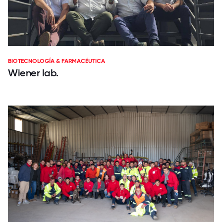
BIOTECNOLOGÍA & FARMACÉUTICA
Wiener lab.