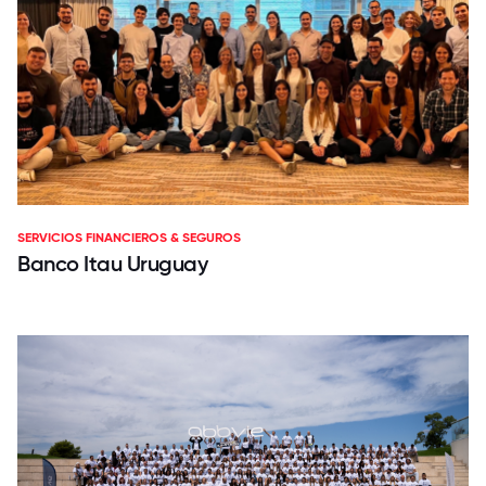
SERVICIOS FINANCIEROS & SEGUROS
Banco Itau Uruguay