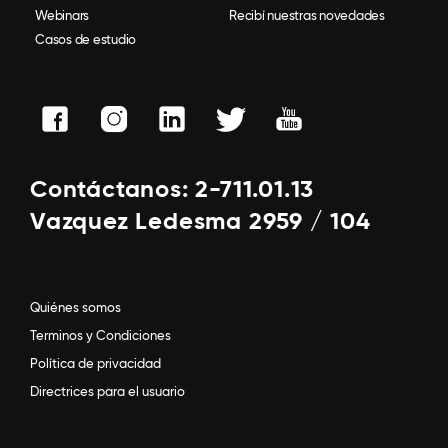
Webinars
Recibí nuestras novedades
Casos de estudio
Contáctanos: 2-711.01.13
Vazquez Ledesma 2959 / 104
Quiénes somos
Terminos y Condiciones
Política de privacidad
Directrices para el usuario