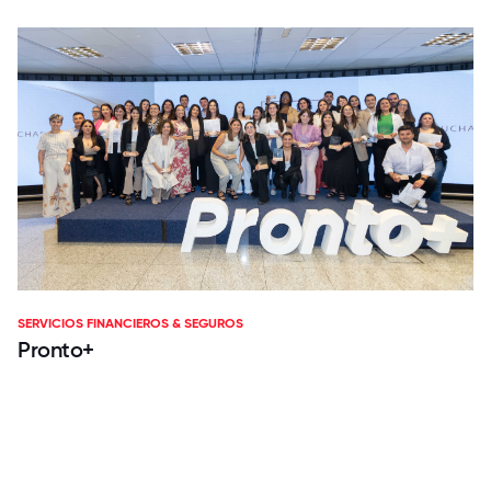
SERVICIOS FINANCIEROS & SEGUROS
Pronto+