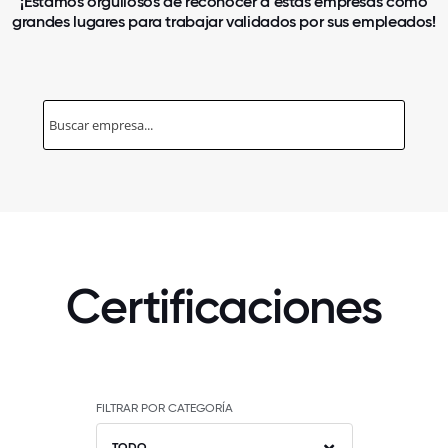
¡Estamos orgullosos de reconocer a estas empresas como
grandes lugares para trabajar validados por sus empleados!
Certificaciones
FILTRAR POR CATEGORÍA
TODO