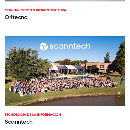
CONSTRUCCIÓN & INFRAESTRUCTURA
Oritecno
TECNOLOGÍA DE LA INFORMACIÓN
Scanntech