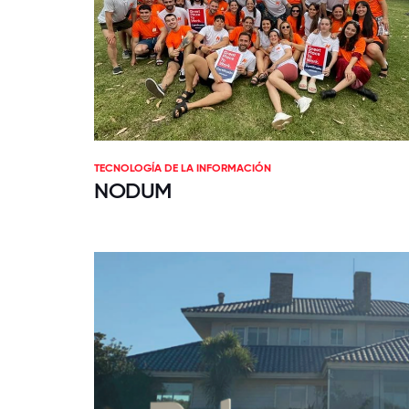
TECNOLOGÍA DE LA INFORMACIÓN
NODUM