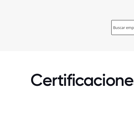
Certificacione