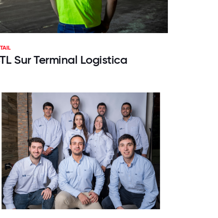
TAIL
TL Sur Terminal Logistica