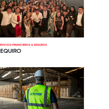
ERVICIOS FINANCIEROS & SEGUROS
REQUIRO