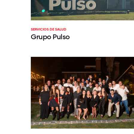
SERVICIOS DE SALUD
Grupo Pulso