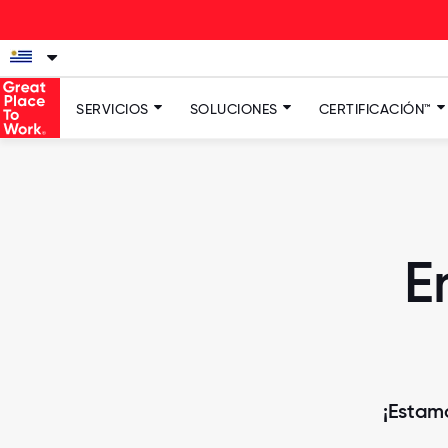
SERVICIOS
SOLUCIONES
CERTIFICACIÓN™
E
¡Estam