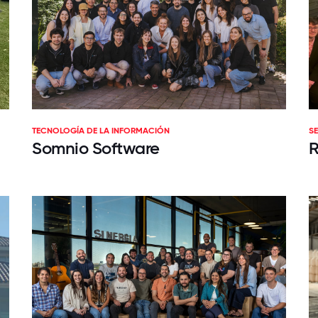
TECNOLOGÍA DE LA INFORMACIÓN
S
Somnio Software