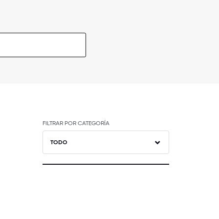
FILTRAR POR CATEGORÍA
TODO