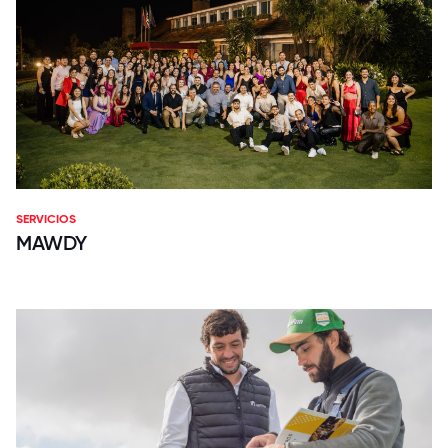
SERVICIOS
MAWDY