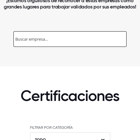
¡Estamos orgullosos de reconocer a estas empresas como
grandes lugares para trabajar validados por sus empleados!
Certificaciones
FILTRAR POR CATEGORÍA
TODO