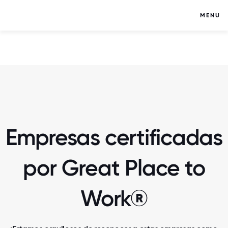
MENU
Empresas certificadas
por Great Place to
Work®