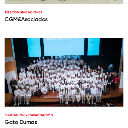
TELECOMUNICACIONES
CGM&Asociados
EDUCACIÓN Y CAPACITACIÓN
Gato Dumas