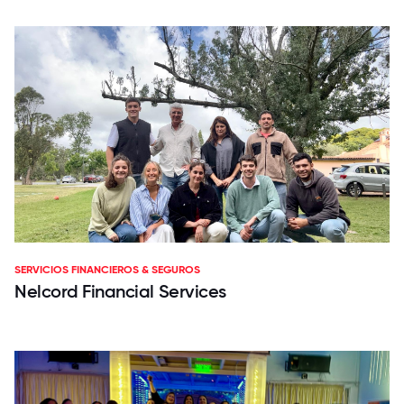
SERVICIOS FINANCIEROS & SEGUROS
Nelcord Financial Services