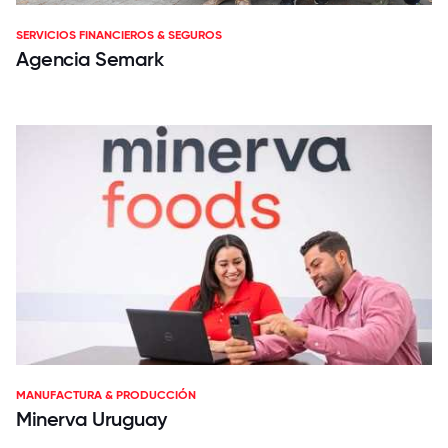
SERVICIOS FINANCIEROS & SEGUROS
Agencia Semark
MANUFACTURA & PRODUCCIÓN
Minerva Uruguay