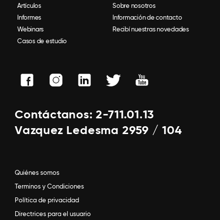
Artículos
Sobre nosotros
Informes
Información de contacto
Webinars
Recibí nuestras novedades
Casos de estudio
Contáctanos: 2-711.01.13
Vazquez Ledesma 2959 / 104
Quiénes somos
Terminos y Condiciones
Política de privacidad
Directrices para el usuario