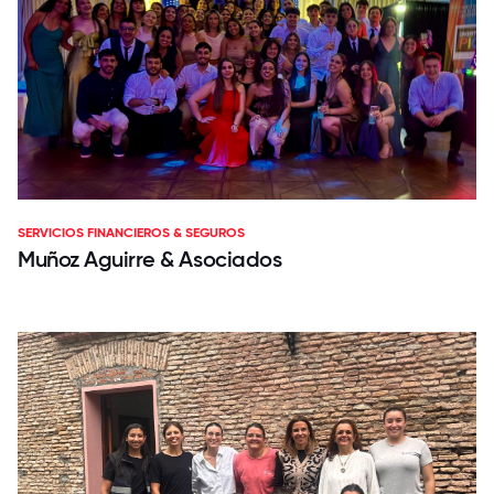
SERVICIOS FINANCIEROS & SEGUROS
Muñoz Aguirre & Asociados