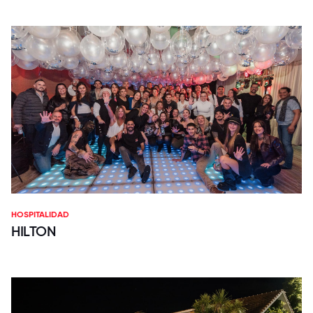
HOSPITALIDAD
HILTON