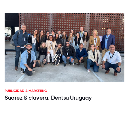
PUBLICIDAD & MARKETING
Suarez & clavera. Dentsu Uruguay