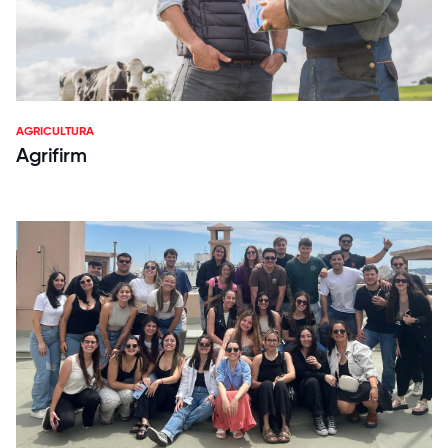
AGRICULTURA
Agrifirm